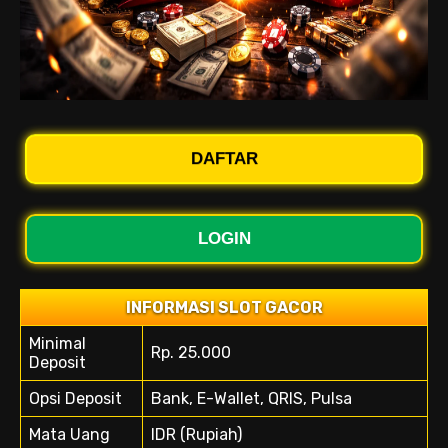
DAFTAR
LOGIN
INFORMASI SLOT GACOR
Minimal
Rp. 25.000
Deposit
Opsi Deposit
Bank, E-Wallet, QRIS, Pulsa
Mata Uang
IDR (Rupiah)